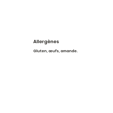
Allergènes
Gluten, œufs, amande.