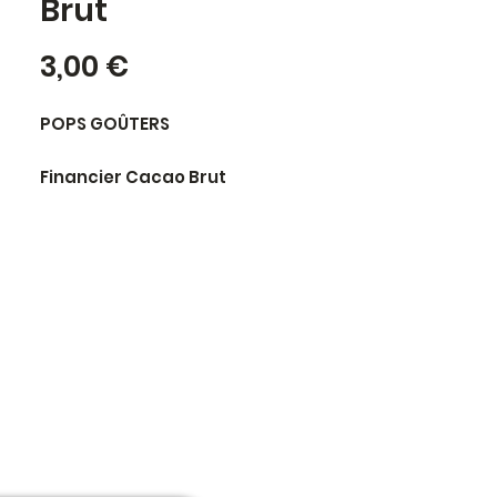
Brut
Prix
3,00 €
POPS GOÛTERS
Financier Cacao Brut