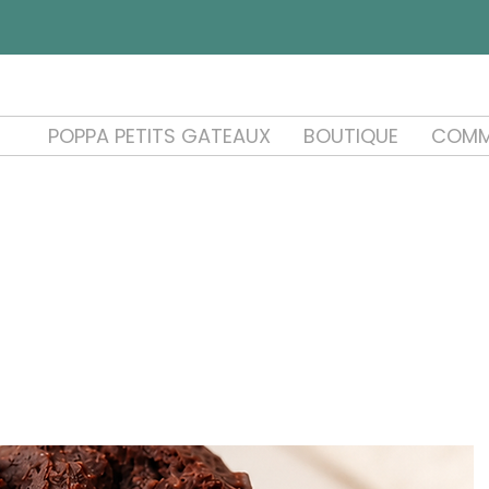
POPPA PETITS GATEAUX
BOUTIQUE
COMM