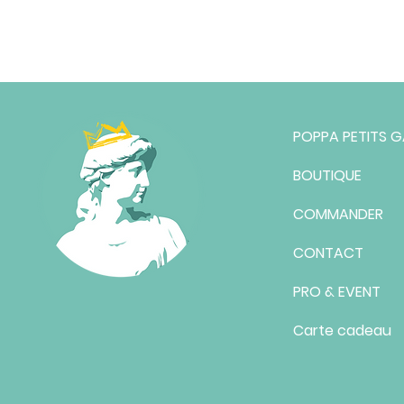
POPPA PETITS 
BOUTIQUE
COMMANDER
CONTACT
PRO & EVENT
Carte cadeau