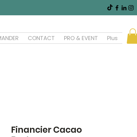
ANDER
CONTACT
PRO & EVENT
Plus
Financier Cacao