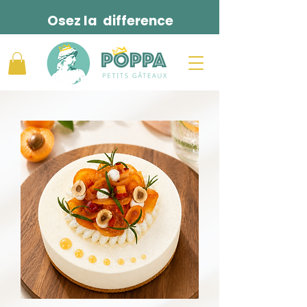
Osez la difference