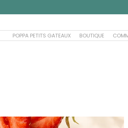
POPPA PETITS GATEAUX
BOUTIQUE
COMM