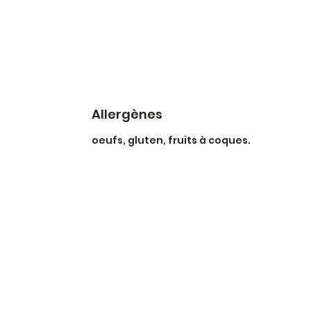
Allergènes
oeufs, gluten, fruits à coques.