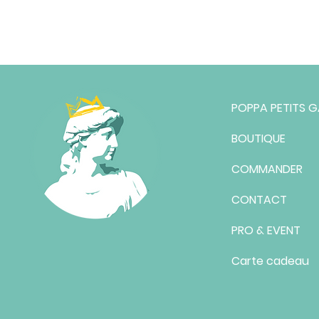
POPPA PETITS 
BOUTIQUE
COMMANDER
CONTACT
PRO & EVENT
Carte cadeau