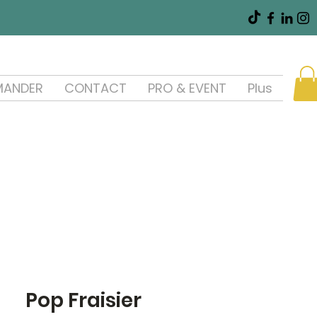
ANDER
CONTACT
PRO & EVENT
Plus
Pop Fraisier